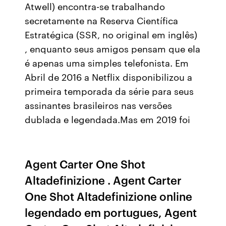
Atwell) encontra-se trabalhando
secretamente na Reserva Científica
Estratégica (SSR, no original em inglês)
, enquanto seus amigos pensam que ela
é apenas uma simples telefonista. Em
Abril de 2016 a Netflix disponibilizou a
primeira temporada da série para seus
assinantes brasileiros nas versões
dublada e legendada.Mas em 2019 foi
Agent Carter One Shot
Altadefinizione . Agent Carter
One Shot Altadefinizione online
legendado em portugues, Agent