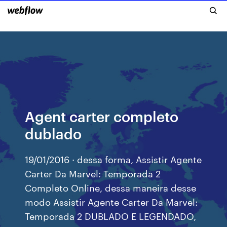
Agent carter completo
dublado
19/01/2016 · dessa forma, Assistir Agente
Carter Da Marvel: Temporada 2
Completo Online, dessa maneira desse
modo Assistir Agente Carter Da Marvel:
Temporada 2 DUBLADO E LEGENDADO,