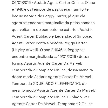
06/01/2015 · Assistir Agent Carter Online. O ano
é 1946 e os tempos de paz tiveram um forte
baque na vida de Peggy Carter, já que ela
agora se encontra marginalizada pelos homens
que voltaram do combate no exterior. Assistir
Agent Carter Dublado e Legendado! Sinopse.
Agent Carter conta a história Peggy Carter
(Hayley Atwell). O ano é 1946, e Peggy se
encontra marginalizada … 19/01/2016 · dessa
forma, Assistir Agente Carter Da Marvel:
Temporada 2 Completo Online, dessa maneira
desse modo Assistir Agente Carter Da Marvel:
Temporada 2 DUBLADO E LEGENDADO, do
mesmo modo Assistir Agente Carter Da Marvel:
Temporada 2 Completo Online Dublado, ver
Agente Carter Da Marvel: Temporada 2 Online