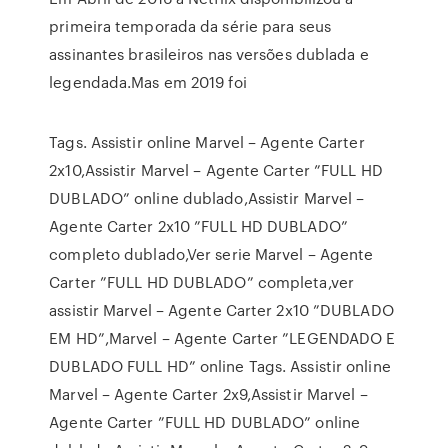
primeira temporada da série para seus
assinantes brasileiros nas versões dublada e
legendada.Mas em 2019 foi
Tags. Assistir online Marvel – Agente Carter
2x10,Assistir Marvel – Agente Carter ”FULL HD
DUBLADO” online dublado,Assistir Marvel –
Agente Carter 2x10 ”FULL HD DUBLADO”
completo dublado,Ver serie Marvel – Agente
Carter ”FULL HD DUBLADO” completa,ver
assistir Marvel – Agente Carter 2x10 ”DUBLADO
EM HD”,Marvel – Agente Carter ”LEGENDADO E
DUBLADO FULL HD” online Tags. Assistir online
Marvel – Agente Carter 2x9,Assistir Marvel –
Agente Carter ”FULL HD DUBLADO” online