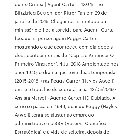
como Crítica | Agent Carter – 1X04: The
Blitzkrieg Button. por Ritter Fan em 29 de
janeiro de 2015. Chegamos na metade da
minissérie e fica a torcida para Agent Curta
focado na personagem Peggy Carter,
mostrando o que aconteceu com ela depois
dos acontecimentos de "Capitão América: O
Primeiro Vingador". 4 Jul 2018 Ambientado nos
anos 1940, o drama que teve duas temporadas
(2015-2016) traz Peggy Carter (Hayley Atwell)
entre o trabalho de secretária na 13/05/2019 ·
Assista Marvel - Agente Carter HD Dublado, A
série se passa em 1946, quando Peggy (Hayley
Atwell) tenta se ajustar ao emprego
administrativo na SSR (Reserva Científica
Estratégica) e à vida de solteira, depois de