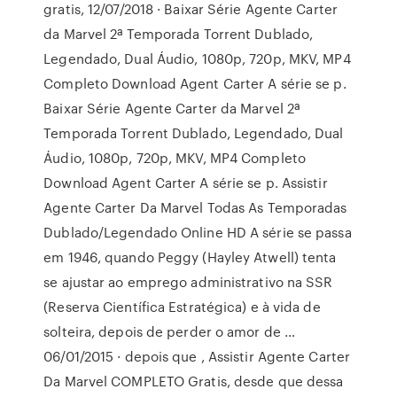
gratis, 12/07/2018 · Baixar Série Agente Carter
da Marvel 2ª Temporada Torrent Dublado,
Legendado, Dual Áudio, 1080p, 720p, MKV, MP4
Completo Download Agent Carter A série se p.
Baixar Série Agente Carter da Marvel 2ª
Temporada Torrent Dublado, Legendado, Dual
Áudio, 1080p, 720p, MKV, MP4 Completo
Download Agent Carter A série se p. Assistir
Agente Carter Da Marvel Todas As Temporadas
Dublado/Legendado Online HD A série se passa
em 1946, quando Peggy (Hayley Atwell) tenta
se ajustar ao emprego administrativo na SSR
(Reserva Científica Estratégica) e à vida de
solteira, depois de perder o amor de …
06/01/2015 · depois que , Assistir Agente Carter
Da Marvel COMPLETO Gratis, desde que dessa