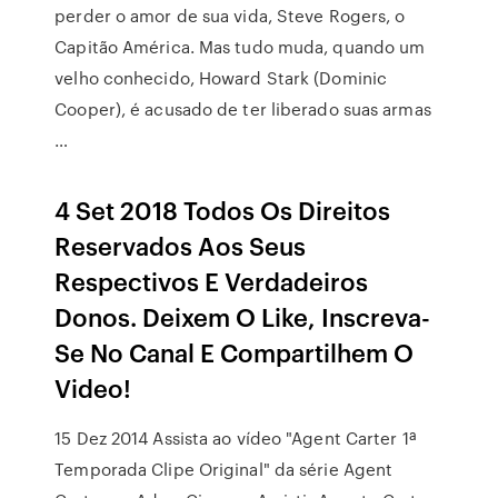
perder o amor de sua vida, Steve Rogers, o
Capitão América. Mas tudo muda, quando um
velho conhecido, Howard Stark (Dominic
Cooper), é acusado de ter liberado suas armas
…
4 Set 2018 Todos Os Direitos
Reservados Aos Seus
Respectivos E Verdadeiros
Donos. Deixem O Like, Inscreva-
Se No Canal E Compartilhem O
Video!
15 Dez 2014 Assista ao vídeo "Agent Carter 1ª
Temporada Clipe Original" da série Agent