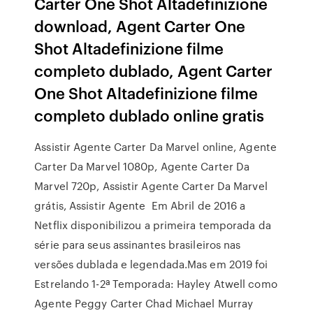
Carter One Shot Altadefinizione
download, Agent Carter One
Shot Altadefinizione filme
completo dublado, Agent Carter
One Shot Altadefinizione filme
completo dublado online gratis
Assistir Agente Carter Da Marvel online, Agente
Carter Da Marvel 1080p, Agente Carter Da
Marvel 720p, Assistir Agente Carter Da Marvel
grátis, Assistir Agente Em Abril de 2016 a
Netflix disponibilizou a primeira temporada da
série para seus assinantes brasileiros nas
versões dublada e legendada.Mas em 2019 foi
Estrelando 1-2ª Temporada: Hayley Atwell como
Agente Peggy Carter Chad Michael Murray