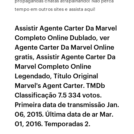
propagandas chatas atrapalhando! Não perca
tempo em outros sites e assista aqui!
Assistir Agente Carter Da Marvel
Completo Online Dublado, ver
Agente Carter Da Marvel Online
gratis, Assistir Agente Carter Da
Marvel Completo Online
Legendado, Título Original
Marvel's Agent Carter. TMDb
Classificação 7.5 334 votos.
Primeira data de transmissão Jan.
06, 2015. Última data de ar Mar.
01, 2016. Temporadas 2.