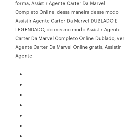
forma, Assistir Agente Carter Da Marvel
Completo Online, dessa maneira desse modo
Assistir Agente Carter Da Marvel DUBLADO E
LEGENDADO, do mesmo modo Assistir Agente
Carter Da Marvel Completo Online Dublado, ver
Agente Carter Da Marvel Online gratis, Assistir
Agente