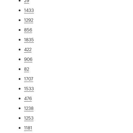
29
1433
1292
856
1835
422
906
82
1707
1533
476
1238
1253
1181