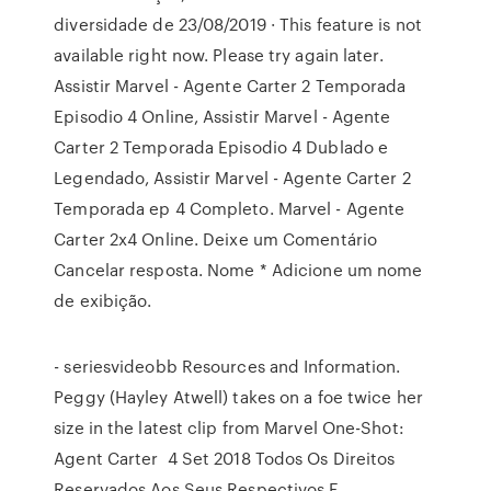
diversidade de 23/08/2019 · This feature is not
available right now. Please try again later.
Assistir Marvel - Agente Carter 2 Temporada
Episodio 4 Online, Assistir Marvel - Agente
Carter 2 Temporada Episodio 4 Dublado e
Legendado, Assistir Marvel - Agente Carter 2
Temporada ep 4 Completo. Marvel - Agente
Carter 2x4 Online. Deixe um Comentário
Cancelar resposta. Nome * Adicione um nome
de exibição.
- seriesvideobb Resources and Information.
Peggy (Hayley Atwell) takes on a foe twice her
size in the latest clip from Marvel One-Shot:
Agent Carter 4 Set 2018 Todos Os Direitos
Reservados Aos Seus Respectivos E