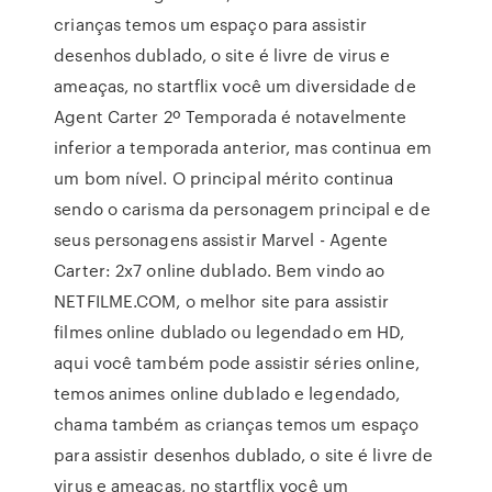
crianças temos um espaço para assistir
desenhos dublado, o site é livre de virus e
ameaças, no startflix você um diversidade de
Agent Carter 2º Temporada é notavelmente
inferior a temporada anterior, mas continua em
um bom nível. O principal mérito continua
sendo o carisma da personagem principal e de
seus personagens assistir Marvel - Agente
Carter: 2x7 online dublado. Bem vindo ao
NETFILME.COM, o melhor site para assistir
filmes online dublado ou legendado em HD,
aqui você também pode assistir séries online,
temos animes online dublado e legendado,
chama também as crianças temos um espaço
para assistir desenhos dublado, o site é livre de
virus e ameaças, no startflix você um