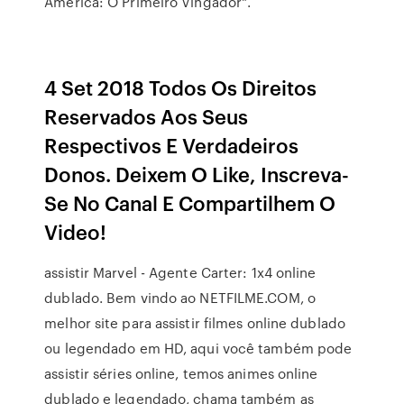
América: O Primeiro Vingador".
4 Set 2018 Todos Os Direitos
Reservados Aos Seus
Respectivos E Verdadeiros
Donos. Deixem O Like, Inscreva-
Se No Canal E Compartilhem O
Video!
assistir Marvel - Agente Carter: 1x4 online
dublado. Bem vindo ao NETFILME.COM, o
melhor site para assistir filmes online dublado
ou legendado em HD, aqui você também pode
assistir séries online, temos animes online
dublado e legendado, chama também as