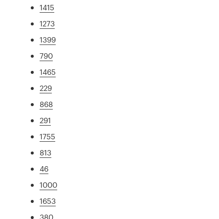
1415
1273
1399
790
1465
229
868
291
1755
813
46
1000
1653
380