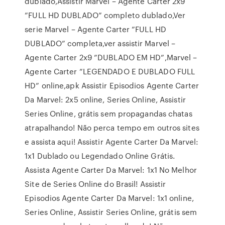
dublado,Assistir Marvel – Agente Carter 2x9
”FULL HD DUBLADO” completo dublado,Ver
serie Marvel – Agente Carter ”FULL HD
DUBLADO” completa,ver assistir Marvel –
Agente Carter 2x9 ”DUBLADO EM HD”,Marvel –
Agente Carter ”LEGENDADO E DUBLADO FULL
HD” online,apk Assistir Episodios Agente Carter
Da Marvel: 2x5 online, Series Online, Assistir
Series Online, grátis sem propagandas chatas
atrapalhando! Não perca tempo em outros sites
e assista aqui! Assistir Agente Carter Da Marvel:
1x1 Dublado ou Legendado Online Grátis.
Assista Agente Carter Da Marvel: 1x1 No Melhor
Site de Series Online do Brasil! Assistir
Episodios Agente Carter Da Marvel: 1x1 online,
Series Online, Assistir Series Online, grátis sem