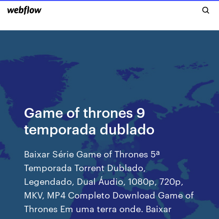
Game of thrones 9
temporada dublado
Baixar Série Game of Thrones 5ª
Temporada Torrent Dublado,
Legendado, Dual Áudio, 1080p, 720p,
MKV, MP4 Completo Download Game of
Thrones Em uma terra onde. Baixar