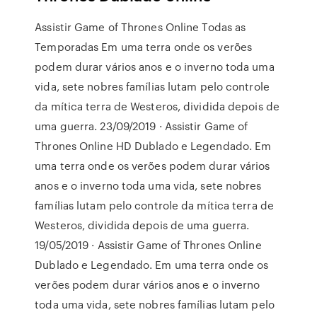
Assistir Game of Thrones Online Todas as
Temporadas Em uma terra onde os verões
podem durar vários anos e o inverno toda uma
vida, sete nobres famílias lutam pelo controle
da mítica terra de Westeros, dividida depois de
uma guerra. 23/09/2019 · Assistir Game of
Thrones Online HD Dublado e Legendado. Em
uma terra onde os verões podem durar vários
anos e o inverno toda uma vida, sete nobres
famílias lutam pelo controle da mítica terra de
Westeros, dividida depois de uma guerra.
19/05/2019 · Assistir Game of Thrones Online
Dublado e Legendado. Em uma terra onde os
verões podem durar vários anos e o inverno
toda uma vida, sete nobres famílias lutam pelo