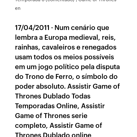
en
17/04/2011 · Num cenário que
lembra a Europa medieval, reis,
rainhas, cavaleiros e renegados
usam todos os meios possíveis
em um jogo político pela disputa
do Trono de Ferro, o símbolo do
poder absoluto. Assistir Game of
Thrones Dublado Todas
Temporadas Online, Assistir
Game of Thrones serie
completo, Assistir Game of
Thrones Dublado online