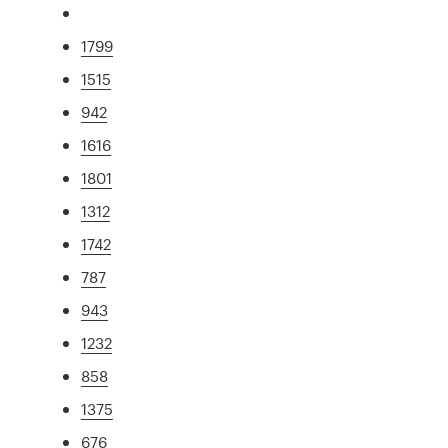
1799
1515
942
1616
1801
1312
1742
787
943
1232
858
1375
676