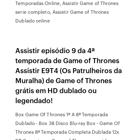
Temporadas Online, Assistir Game of Thrones
serie completo, Assistir Game of Thrones
Dublado online
Assistir episódio 9 da 4ª
temporada de Game of Thrones
Assistir E9T4 (Os Patrulheiros da
Muralha) de Game of Thrones
grátis em HD dublado ou
legendado!
Box Game Of Thrones 1ª A 8ª Temporada
Dublado - Box 38 Disco Blu-ray Box - Game Of
Thrones 8ª Temporada Completa Dublada 12x