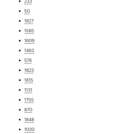
233
50
1827
1585
1609
1463
576
1823
1615
1131
1755
870
1848
1020