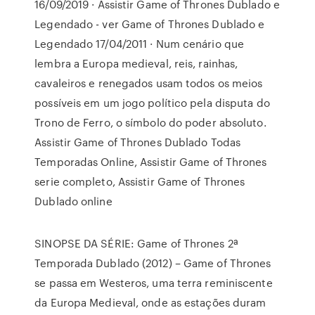
16/09/2019 · Assistir Game of Thrones Dublado e
Legendado - ver Game of Thrones Dublado e
Legendado 17/04/2011 · Num cenário que
lembra a Europa medieval, reis, rainhas,
cavaleiros e renegados usam todos os meios
possíveis em um jogo político pela disputa do
Trono de Ferro, o símbolo do poder absoluto.
Assistir Game of Thrones Dublado Todas
Temporadas Online, Assistir Game of Thrones
serie completo, Assistir Game of Thrones
Dublado online
SINOPSE DA SÉRIE: Game of Thrones 2ª
Temporada Dublado (2012) – Game of Thrones
se passa em Westeros, uma terra reminiscente
da Europa Medieval, onde as estações duram