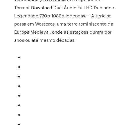
Torrent Download Dual Áudio Full HD Dublado e
Legendado 720p 1080p legendas — A série se
passa em Westeros, uma terra reminiscente da
Europa Medieval, onde as estações duram por
anos ou até mesmo décadas.