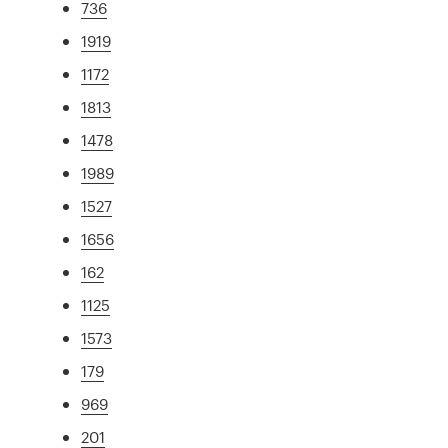
736
1919
1172
1813
1478
1989
1527
1656
162
1125
1573
179
969
201